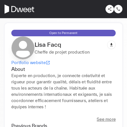
Open to Permanent
Lisa Facq
Cheffe de projet production
Portfolio website
About
Experte en production, je connecte créativité et 
rigueur pour garantir qualité, délais et fluidité entre 
tous les acteurs de la chaîne. Habituée aux 
environnements internationaux et exigeants, je sais 
coordonner efficacement fournisseurs, ateliers et 
équipes internes !

See more
Previous Brands