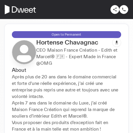
Open to Permanent
Hortense Chavagnac
CEO Maison France Création - Edith et
Marcel® 🇫🇷 - Expert Made in France
@OMG
About
Après plus de 20 ans dans le domaine commercial 
et forte d'une réelle expérience, j'ai créé une 
entreprise puis repris une autre et toujours avec une 
volonté intacte.

Après 7 ans dans le domaine du Luxe, j’ai créé 
Maison France Création qui reprend la marque de 
souliers d’intérieur Edith et Marcel®.

Vous proposer des produits d’exception fait en 
France et à la main telle est mon ambition !
