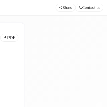
Share
Contact us
PDF