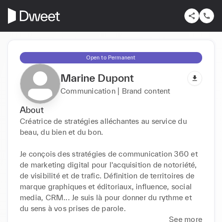
Open to Permanent
Marine Dupont
Communication | Brand content
About
Créatrice de stratégies alléchantes au service du 
beau, du bien et du bon.  

Je conçois des stratégies de communication 360 et 
de marketing digital pour l'acquisition de notoriété, 
de visibilité et de trafic. Définition de territoires de 
marque graphiques et éditoriaux, influence, social 
media, CRM... Je suis là pour donner du rythme et 
du sens à vos prises de parole. 
See more