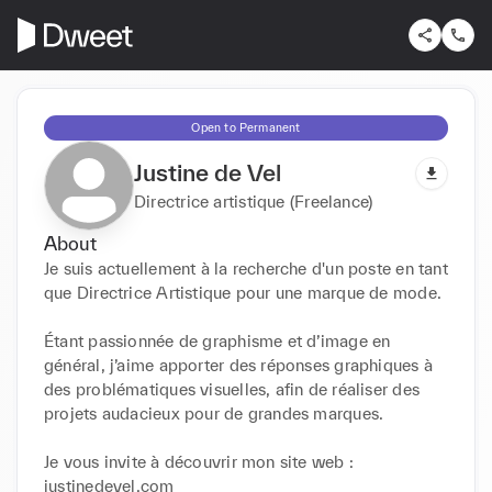
Open to Permanent
Justine de Vel
Directrice artistique (Freelance)
About
Je suis actuellement à la recherche d'un poste en tant 
que Directrice Artistique pour une marque de mode.

Étant passionnée de graphisme et d’image en 
général, j’aime apporter des réponses graphiques à 
des problématiques visuelles, afin de réaliser des 
projets audacieux pour de grandes marques. 

Je vous invite à découvrir mon site web : 
justinedevel.com