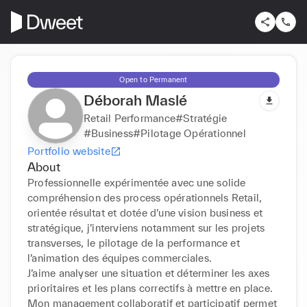
Open to Permanent
Déborah Maslé
Retail Performance#Stratégie
#Business#Pilotage Opérationnel
Portfolio website
About
Professionnelle expérimentée avec une solide 
compréhension des process opérationnels Retail, 
orientée résultat et dotée d’une vision business et 
stratégique, j’interviens notamment sur les projets 
transverses, le pilotage de la performance et 
l’animation des équipes commerciales. 

J’aime analyser une situation et déterminer les axes 
prioritaires et les plans correctifs à mettre en place. 

Mon management collaboratif et participatif permet 