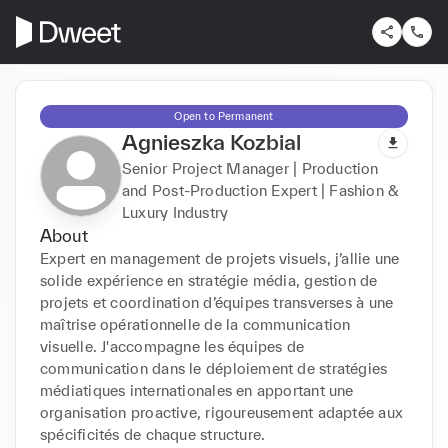
Open to Permanent
Agnieszka Kozbial
Senior Project Manager | Production
and Post-Production Expert | Fashion &
Luxury Industry
About
Expert en management de projets visuels, j’allie une 
solide expérience en stratégie média, gestion de 
projets et coordination d’équipes transverses à une 
maîtrise opérationnelle de la communication 
visuelle. J'accompagne les équipes de 
communication dans le déploiement de stratégies 
médiatiques internationales en apportant une 
organisation proactive, rigoureusement adaptée aux 
spécificités de chaque structure.
