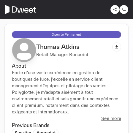
Open to Permanent
Thomas Atkins
Retail Manager Bonpoint
About
Forte d’une vaste expérience en gestion de 
boutiques de luxe, j’excelle en service client, 
management d’équipes et pilotage des ventes. 
Polyglotte, je m’adapte aisément à tout 
environnement retail et sais garantir une expérience 
client premium, notamment dans des contextes 
exigeants et internationaux.
See more
Previous Brands
Azertim
Bonpoint