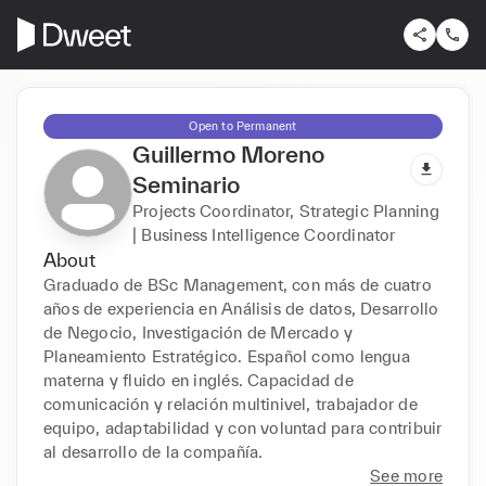
Open to Permanent
Guillermo Moreno
Seminario
Projects Coordinator, Strategic Planning
| Business Intelligence Coordinator
About
Graduado de BSc Management, con más de cuatro 
años de experiencia en Análisis de datos, Desarrollo 
de Negocio, Investigación de Mercado y 
Planeamiento Estratégico. Español como lengua 
materna y fluido en inglés. Capacidad de 
comunicación y relación multinivel, trabajador de 
equipo, adaptabilidad y con voluntad para contribuir 
al desarrollo de la compañía. 
See more