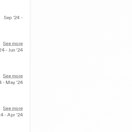
Sep ‘24 -
See more
24 - Jun ‘24
See more
4 - May ‘24
See more
4 - Apr ‘24