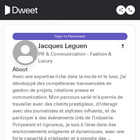
Open to Permanent
Jacques Leguen
PR & Communication - Fashion &
Luxury
About
Avec une expertise riche dans la mode et le luxe, j’ai 
développé des compétences transversales en 
gestion de projets, relations presse et 
communication. Mon parcours varié m’a permis de 
travailler avec des clients prestigieux, d’interagir 
avec des journalistes et stylistes influents, et de 
participer à des événements clés de l’industrie. 
Polyvalent et rigoureux, je suis à l’aise dans des 
environnements exigeants et dynamiques, avec une 
forte capacité à m’adapter et à prendre des 