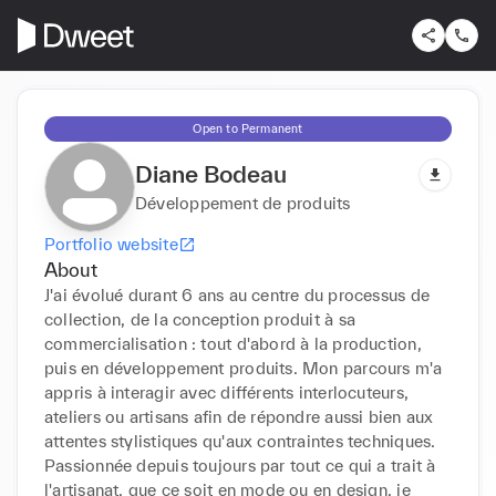
Open to Permanent
Diane Bodeau
Développement de produits
Portfolio website
About
J'ai évolué durant 6 ans au centre du processus de 
collection, de la conception produit à sa 
commercialisation : tout d'abord à la production, 
puis en développement produits. Mon parcours m'a 
appris à interagir avec différents interlocuteurs, 
ateliers ou artisans afin de répondre aussi bien aux 
attentes stylistiques qu'aux contraintes techniques. 
Passionnée depuis toujours par tout ce qui a trait à 
l'artisanat, que ce soit en mode ou en design, je 