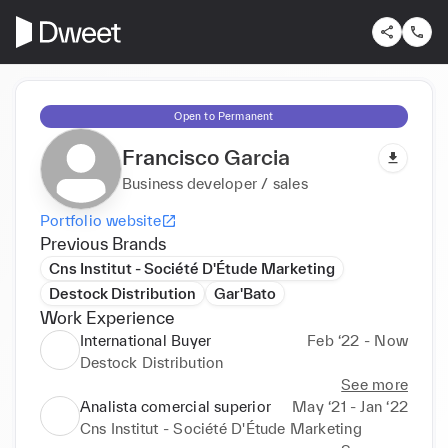
Open to Permanent
Francisco Garcia
Business developer / sales
Portfolio website
Previous Brands
Cns Institut - Société D'Étude Marketing
Destock Distribution
Gar'Bato
Work Experience
International Buyer
Feb ‘22 - Now
Destock Distribution
See more
Analista comercial superior
May ‘21 - Jan ‘22
Cns Institut - Société D'Étude Marketing