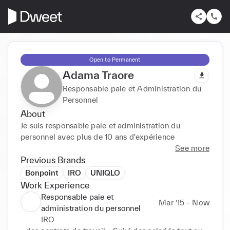
Open to Permanent
Adama Traore
Responsable paie et Administration du
Personnel
About
Je suis responsable paie et administration du 
personnel avec plus de 10 ans d'expérience
See more
Previous Brands
Bonpoint
IRO
UNIQLO
Work Experience
Responsable paie et
Mar ‘15 - Now
administration du personnel
IRO