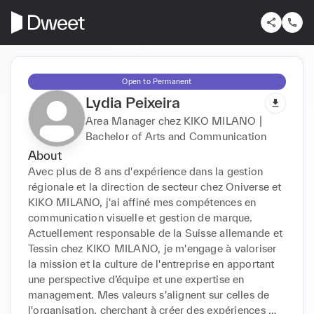
Open to Permanent
Lydia Peixeira
Area Manager chez KIKO MILANO |
Bachelor of Arts and Communication
About
Avec plus de 8 ans d'expérience dans la gestion 
régionale et la direction de secteur chez Oniverse et 
KIKO MILANO, j'ai affiné mes compétences en 
communication visuelle et gestion de marque. 
Actuellement responsable de la Suisse allemande et 
Tessin chez KIKO MILANO, je m'engage à valoriser 
la mission et la culture de l'entreprise en apportant 
une perspective d’équipe et une expertise en 
management. Mes valeurs s'alignent sur celles de 
l'organisation, cherchant à créer des expériences 