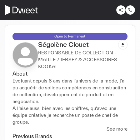
Open to Permanent
Ségolène Clouet
RESPONSABLE DE COLLECTION -
MAILLE / JERSEY & ACCESSOIRES -
KOOKAI
About
Evoluant depuis 8 ans dans l'univers de la mode, j'ai 
pu acquérir de solides compétences en construction 
de collection, développement de produit et en 
négociation.

A l'aise aussi bien avec les chiffres, qu'avec une 
équipe créative je recherche un poste de chef de 
groupe.
See more
Previous Brands