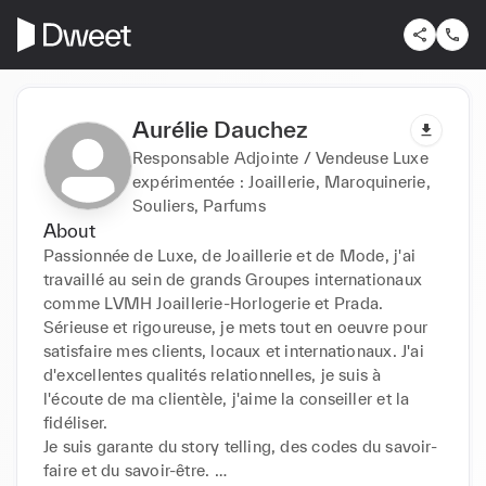
Aurélie Dauchez
Responsable Adjointe / Vendeuse Luxe
expérimentée : Joaillerie, Maroquinerie,
Souliers, Parfums
About
Passionnée de Luxe, de Joaillerie et de Mode, j'ai 
travaillé au sein de grands Groupes internationaux 
comme LVMH Joaillerie-Horlogerie et Prada. 
Sérieuse et rigoureuse, je mets tout en oeuvre pour 
satisfaire mes clients, locaux et internationaux. J'ai 
d'excellentes qualités relationnelles, je suis à 
l'écoute de ma clientèle, j'aime la conseiller et la 
fidéliser. 

Je suis garante du story telling, des codes du savoir-
faire et du savoir-être. 
