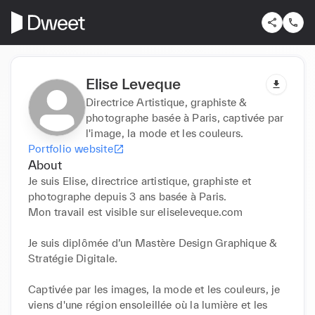
Elise Leveque
Directrice Artistique, graphiste &
photographe basée à Paris, captivée par
l'image, la mode et les couleurs.
Portfolio website
About
Je suis Elise, directrice artistique, graphiste et 
photographe depuis 3 ans basée à Paris.

Mon travail est visible sur eliseleveque.com

Je suis diplômée d’un Mastère Design Graphique & 
Stratégie Digitale.

Captivée par les images, la mode et les couleurs, je 
viens d'une région ensoleillée où la lumière et les 