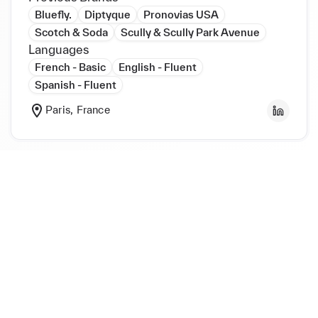
Bluefly.
Diptyque
Pronovias USA
Scotch & Soda
Scully & Scully Park Avenue
Languages
French - Basic
English - Fluent
Spanish - Fluent
Paris, France