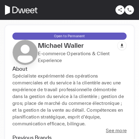
Open to Permanent
Michael Waller
E-commerce Operations & Client
Experience
About
Spécialiste expérimenté des opérations 
commerciales et du service à la clientèle avec une 
expérience de travail professionnelle démontrée 
dans la gestion du service à la clientèle ; gestion de 
gros; place de marché du commerce électronique ; 
et la gestion de la vente au détail. Compétences en 
planification stratégique, esprit d'équipe, 
communication efficace, bilingue.
See more
Previous Brands