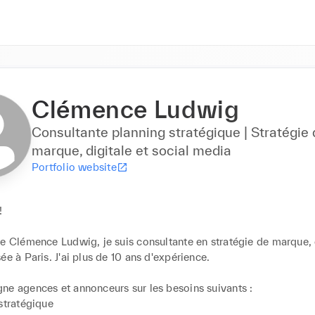
Clémence Ludwig
Consultante planning stratégique | Stratégie
marque, digitale et social media
Portfolio website


e Clémence Ludwig, je suis consultante en stratégie de marque, d
ée à Paris. J'ai plus de 10 ans d'expérience. 

ne agences et annonceurs sur les besoins suivants :

stratégique
