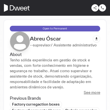
Open to Permanent
Abreu Óscar
--suprevisor/ Assistente administrativo
About
Tenho sólida experiência em gestão de stock e 
vendas, com forte conhecimento em higiene e 
segurança no trabalho. Atuei como supervisor e 
assistente de stock, demonstrando organização, 
responsabilidade e facilidade de adaptação em 
ambientes dinâmicos de varejo.
See more
Previous Brands
Factory curregaction boxes