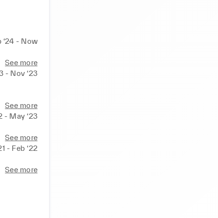
 ‘24 - Now
See more
3 - Nov ‘23
See more
2 - May ‘23
See more
‘21 - Feb ‘22
See more