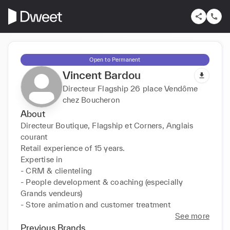
Open to Permanent
Vincent Bardou
Directeur Flagship 26 place Vendôme
chez Boucheron
About
Directeur Boutique, Flagship et Corners, Anglais 
courant

Retail experience of 15 years.

Expertise in 

- CRM & clienteling

- People development & coaching (especially 
Grands vendeurs) 

- Store animation and customer treatment   
See more
Previous Brands