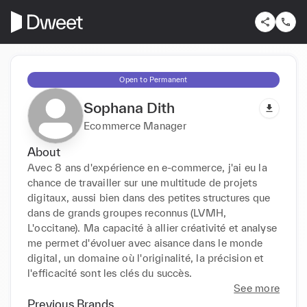
Open to Permanent
Sophana Dith
Ecommerce Manager
About
Avec 8 ans d'expérience en e-commerce, j'ai eu la 
chance de travailler sur une multitude de projets 
digitaux, aussi bien dans des petites structures que 
dans de grands groupes reconnus (LVMH, 
L'occitane). Ma capacité à allier créativité et analyse 
me permet d'évoluer avec aisance dans le monde 
digital, un domaine où l'originalité, la précision et 
l'efficacité sont les clés du succès.
See more
Previous Brands