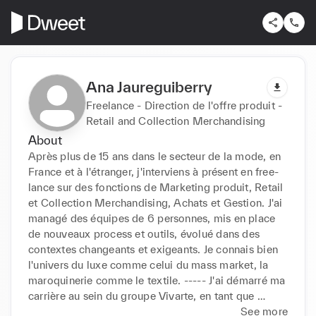
Ana Jaureguiberry
Freelance - Direction de l'offre produit -
Retail and Collection Merchandising
About
Après plus de 15 ans dans le secteur de la mode, en 
France et à l'étranger, j'interviens à présent en free-
lance sur des fonctions de Marketing produit, Retail 
et Collection Merchandising, Achats et Gestion. J'ai 
managé des équipes de 6 personnes, mis en place 
de nouveaux process et outils, évolué dans des 
contextes changeants et exigeants. Je connais bien 
l'univers du luxe comme celui du mass market, la 
maroquinerie comme le textile. ----- J'ai démarré ma 
carrière au sein du groupe Vivarte, en tant que 
Gestionnaire de collection puis Responsable 
See more