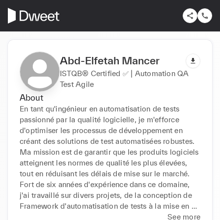
Abd-Elfetah Mancer
ISTQB® Certified ✅ | Automation QA
Test Agile
About
En tant qu'ingénieur en automatisation de tests 
passionné par la qualité logicielle, je m'efforce 
d'optimiser les processus de développement en 
créant des solutions de test automatisées robustes. 
Ma mission est de garantir que les produits logiciels 
atteignent les normes de qualité les plus élevées, 
tout en réduisant les délais de mise sur le marché. 
Fort de six années d'expérience dans ce domaine, 
j'ai travaillé sur divers projets, de la conception de 
Framework d'automatisation de tests à la mise en 
œuvre de stratégies de test efficaces.

See more