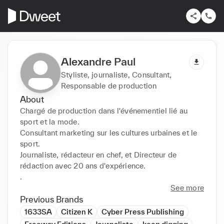
Alexandre Paul
Styliste, journaliste, Consultant,
Responsable de production
About
Chargé de production dans l'événementiel lié au 
sport et la mode.

Consultant marketing sur les cultures urbaines et le 
sport.

Journaliste, rédacteur en chef, et Directeur de 
rédaction avec 20 ans d'expérience.

.
See more
Previous Brands
1633SA
Citizen K
Cyber Press Publishing