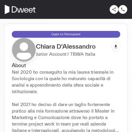
Open to Permanent
Chiara D'Alessandro
Junior Account I TBWA Italia
About
Nel 2020 ho conseguito la mia laurea triennale in 
Sociologia con la quale ho maturato capacità di 
analisi e apprendimento della sfera sociale e 
istituzionale.

Nel 2021 ho deciso di dare un taglio fortemente 
pratico alla mia formazione attraverso il Master in 
Marketing e Comunicazione dove ho portato a 
termine project work in team per reali aziende 
italiane e internazionali, acquisendo la metodologia 