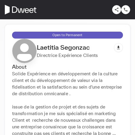
Open to Permanent
Laetitia Segonzac
Directrice Expérience Clients
About
Solide Expérience en développement de la culture 
client et du développement de valeur via la 
fidelisation et la satisfaction au sein d’une entreprise 
de distribution omnicanale . 

issue de la gestion de projet et des sujets de 
transformation je me suis spécialisé en marketing 
Client et  recherche de nouveaux challenges dans 
une entreprise convaincue que la croissance est 
construite pas ses clients et recherche la bonne 