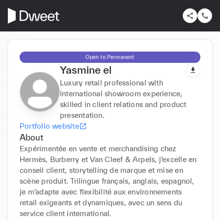
Open to Permanent
Yasmine el
Luxury retail professional with
international showroom experience,
skilled in client relations and product
presentation.
Portfolio website
About
Expérimentée en vente et merchandising chez 
Hermès, Burberry et Van Cleef & Arpels, j’excelle en 
conseil client, storytelling de marque et mise en 
scène produit. Trilingue français, anglais, espagnol, 
je m’adapte avec flexibilité aux environnements 
retail exigeants et dynamiques, avec un sens du 
service client international.