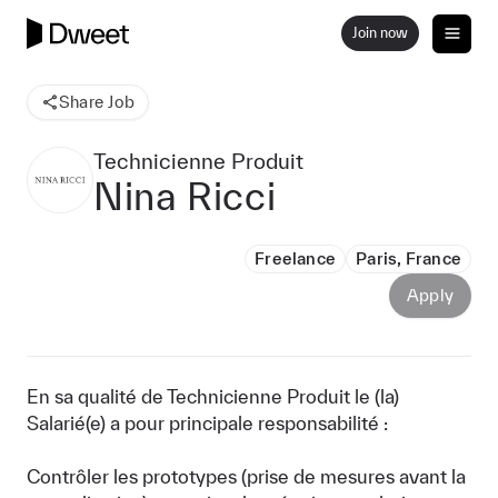
Join now
Share Job
Technicienne Produit
Nina Ricci
Freelance
Paris, France
Apply
En sa qualité de Technicienne Produit le (la)
Salarié(e) a pour principale responsabilité :
Contrôler les prototypes (prise de mesures avant la