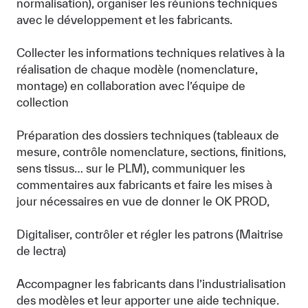
normalisation), organiser les réunions techniques
avec le développement et les fabricants.
Collecter les informations techniques relatives à la
réalisation de chaque modèle (nomenclature,
montage) en collaboration avec l’équipe de
collection
Préparation des dossiers techniques (tableaux de
mesure, contrôle nomenclature, sections, finitions,
sens tissus… sur le PLM), communiquer les
commentaires aux fabricants et faire les mises à
jour nécessaires en vue de donner le OK PROD,
Digitaliser, contrôler et régler les patrons (Maitrise
de lectra)
Accompagner les fabricants dans l’industrialisation
des modèles et leur apporter une aide technique.