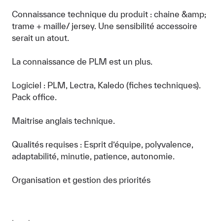
Connaissance technique du produit : chaine &amp;
trame + maille/ jersey. Une sensibilité accessoire
serait un atout.
La connaissance de PLM est un plus.
Logiciel : PLM, Lectra, Kaledo (fiches techniques).
Pack office.
Maitrise anglais technique.
Qualités requises : Esprit d’équipe, polyvalence,
adaptabilité, minutie, patience, autonomie.
Organisation et gestion des priorités