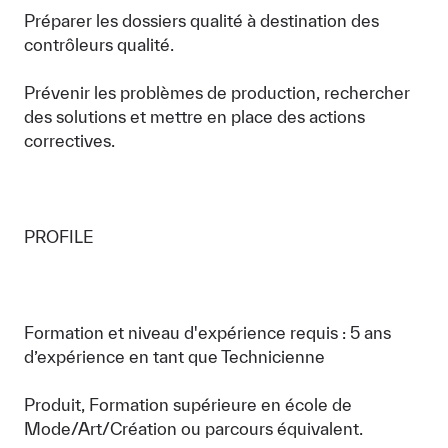
Préparer les dossiers qualité à destination des
contrôleurs qualité.
Prévenir les problèmes de production, rechercher
des solutions et mettre en place des actions
correctives.
PROFILE
Formation et niveau d'expérience requis : 5 ans
d’expérience en tant que Technicienne
Produit, Formation supérieure en école de
Mode/Art/Création ou parcours équivalent.