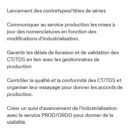
Lancement des contretypes/têtes de séries
Communiquer au service production les mises à
jour des nomenclatures en fonction des
modifications d’industrialisation.
Garantir les délais de livraison et de validation des
CT/TDS en lien avec les gestionnaires de
production
Contrôler la qualité et la conformité des CT/TDS et
organiser leur essayage pour donner les accords de
production.
Créer un suivi d’avancement de l’industrialisation
avec le service PROD/ORDO pour donner de la
visibilité.