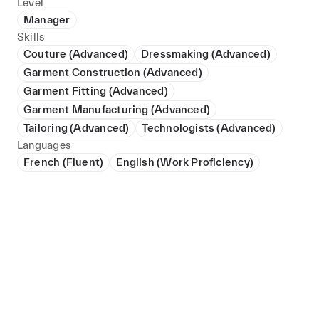
Level
Manager
Skills
Couture (Advanced)
Dressmaking (Advanced)
Garment Construction (Advanced)
Garment Fitting (Advanced)
Garment Manufacturing (Advanced)
Tailoring (Advanced)
Technologists (Advanced)
Languages
French (Fluent)
English (Work Proficiency)