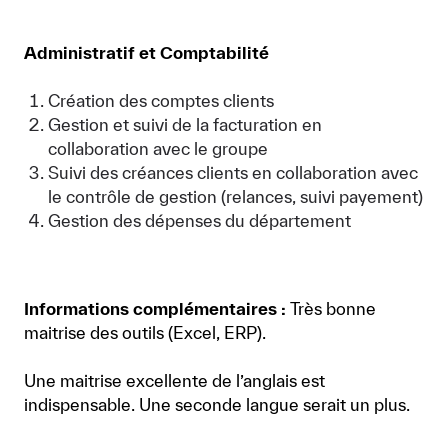
Administratif et Comptabilité
Création des comptes clients
Gestion et suivi de la facturation en
collaboration avec le groupe
Suivi des créances clients en collaboration avec
le contrôle de gestion (relances, suivi payement)
Gestion des dépenses du département
Informations complémentaires :
Très bonne
maitrise des outils (Excel, ERP).
Une maitrise excellente de l’anglais est
indispensable. Une seconde langue serait un plus.