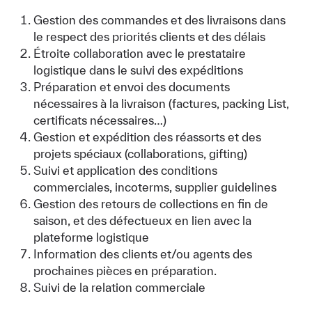
Gestion des commandes et des livraisons dans
le respect des priorités clients et des délais
Étroite collaboration avec le prestataire
logistique dans le suivi des expéditions
Préparation et envoi des documents
nécessaires à la livraison (factures, packing List,
certificats nécessaires…)
Gestion et expédition des réassorts et des
projets spéciaux (collaborations, gifting)
Suivi et application des conditions
commerciales, incoterms, supplier guidelines
Gestion des retours de collections en fin de
saison, et des défectueux en lien avec la
plateforme logistique
Information des clients et/ou agents des
prochaines pièces en préparation.
Suivi de la relation commerciale