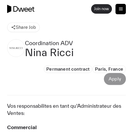
Join now
Share Job
Coordination ADV
Nina Ricci
Permanent contract
Paris, France
Apply
Vos responsabilites en tant qu'Administrateur des
Ventes:
Commercial