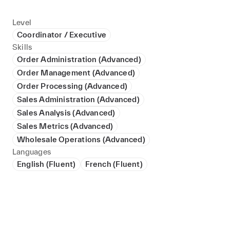
Level
Coordinator / Executive
Skills
Order Administration (Advanced)
Order Management (Advanced)
Order Processing (Advanced)
Sales Administration (Advanced)
Sales Analysis (Advanced)
Sales Metrics (Advanced)
Wholesale Operations (Advanced)
Languages
English (Fluent)
French (Fluent)