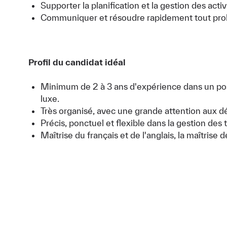
Supporter la planification et la gestion des activ
Communiquer et résoudre rapidement tout prob
Profil du candidat idéal
Minimum de 2 à 3 ans d'expérience dans un pos
luxe.
Très organisé, avec une grande attention aux dé
Précis, ponctuel et flexible dans la gestion des 
Maîtrise du français et de l'anglais, la maîtris