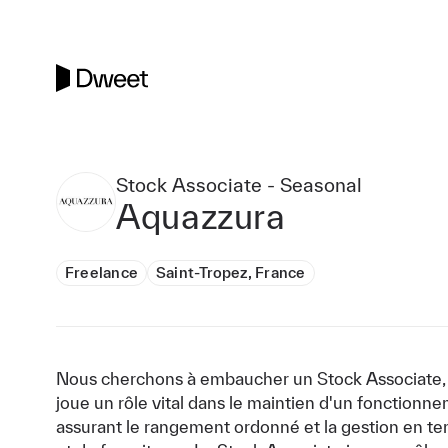
Stock Associate - Seasonal
Aquazzura
Freelance
Saint-Tropez, France
Nous cherchons à embaucher un Stock Associate, 
joue un rôle vital dans le maintien d'un fonctionne
assurant le rangement ordonné et la gestion en t