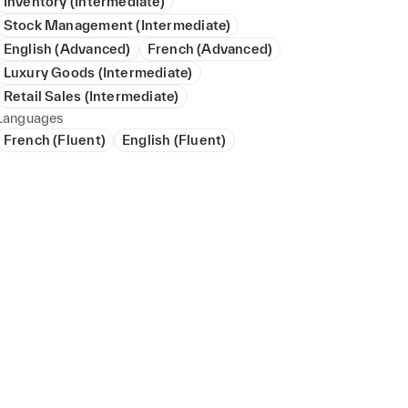
Inventory (Intermediate)
Stock Management (Intermediate)
English (Advanced)
French (Advanced)
Luxury Goods (Intermediate)
Retail Sales (Intermediate)
Languages
French (Fluent)
English (Fluent)