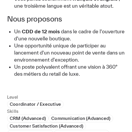
une troisième langue est un véritable atout.
Nous proposons
Un
CDD de 12 mois
dans le cadre de l'ouverture
d'une nouvelle boutique.
Une opportunité unique de participer au
lancement d'un nouveau point de vente dans un
environnement d'exception.
Un poste polyvalent offrant une vision à 360°
des métiers du retail de luxe.
Level
Coordinator / Executive
Skills
CRM (Advanced)
Communication (Advanced)
Customer Satisfaction (Advanced)