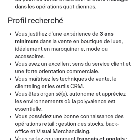
dans les opérations quotidiennes.
Profil recherché
Vous justifiez d'une expérience de
3 ans
minimum
dans la vente en boutique de luxe,
idéalement en maroquinerie, mode ou
accessoires.
Vous avez un excellent sens du service client et
une forte orientation commerciale.
Vous maîtrisez les techniques de vente, le
clienteling et les outils CRM.
Vous êtes organisé(e), autonome et appréciez
les environnements où la polyvalence est
essentielle.
Vous possédez une bonne connaissance des
opérations retail : gestion des stocks, back-
office et Visual Merchandising.
Vous parlez couramment
français et anglais
;