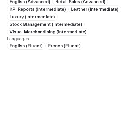
English (Advanced)
Retail Sales (Advanced)
KPI Reports (Intermediate)
Leather (Intermediate)
Luxury (Intermediate)
Stock Management (Intermediate)
Visual Merchandising (Intermediate)
Languages
English (Fluent)
French (Fluent)