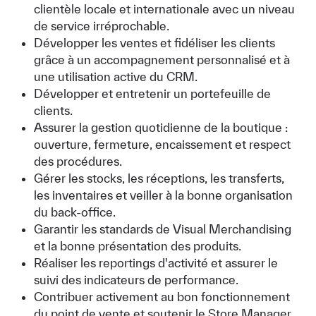
clientèle locale et internationale avec un niveau
de service irréprochable.
Développer les ventes et fidéliser les clients
grâce à un accompagnement personnalisé et à
une utilisation active du CRM.
Développer et entretenir un portefeuille de
clients.
Assurer la gestion quotidienne de la boutique :
ouverture, fermeture, encaissement et respect
des procédures.
Gérer les stocks, les réceptions, les transferts,
les inventaires et veiller à la bonne organisation
du back-office.
Garantir les standards de Visual Merchandising
et la bonne présentation des produits.
Réaliser les reportings d'activité et assurer le
suivi des indicateurs de performance.
Contribuer activement au bon fonctionnement
du point de vente et soutenir le Store Manager