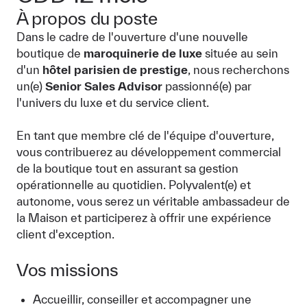
À propos du poste
Dans le cadre de l'ouverture d'une nouvelle
boutique de
maroquinerie de luxe
située au sein
d'un
hôtel parisien de prestige
, nous recherchons
un(e)
Senior Sales Advisor
passionné(e) par
l'univers du luxe et du service client.
En tant que membre clé de l'équipe d'ouverture,
vous contribuerez au développement commercial
de la boutique tout en assurant sa gestion
opérationnelle au quotidien. Polyvalent(e) et
autonome, vous serez un véritable ambassadeur de
la Maison et participerez à offrir une expérience
client d'exception.
Vos missions
Accueillir, conseiller et accompagner une