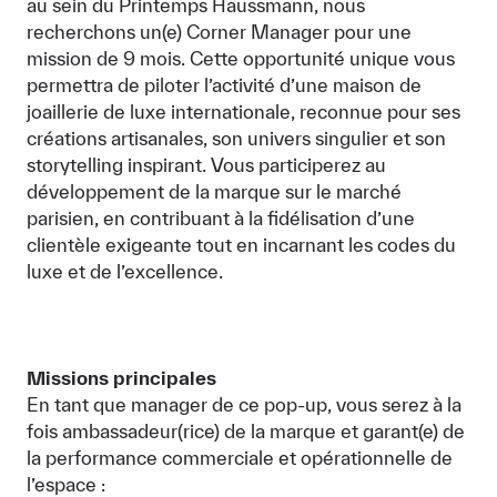
au sein du Printemps Haussmann, nous
recherchons un(e) Corner Manager pour une
mission de 9 mois. Cette opportunité unique vous
permettra de piloter l’activité d’une maison de
joaillerie de luxe internationale, reconnue pour ses
créations artisanales, son univers singulier et son
storytelling inspirant. Vous participerez au
développement de la marque sur le marché
parisien, en contribuant à la fidélisation d’une
clientèle exigeante tout en incarnant les codes du
luxe et de l’excellence.
Missions principales
En tant que manager de ce pop-up, vous serez à la
fois ambassadeur(rice) de la marque et garant(e) de
la performance commerciale et opérationnelle de
l’espace :