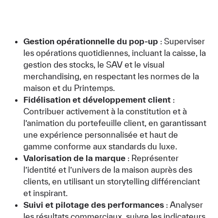
Gestion opérationnelle du pop-up
: Superviser
les opérations quotidiennes, incluant la caisse, la
gestion des stocks, le SAV et le visual
merchandising, en respectant les normes de la
maison et du Printemps.
Fidélisation et développement client
:
Contribuer activement à la constitution et à
l’animation du portefeuille client, en garantissant
une expérience personnalisée et haut de
gamme conforme aux standards du luxe.
Valorisation de la marque
: Représenter
l’identité et l’univers de la maison auprès des
clients, en utilisant un storytelling différenciant
et inspirant.
Suivi et pilotage des performances
: Analyser
les résultats commerciaux, suivre les indicateurs