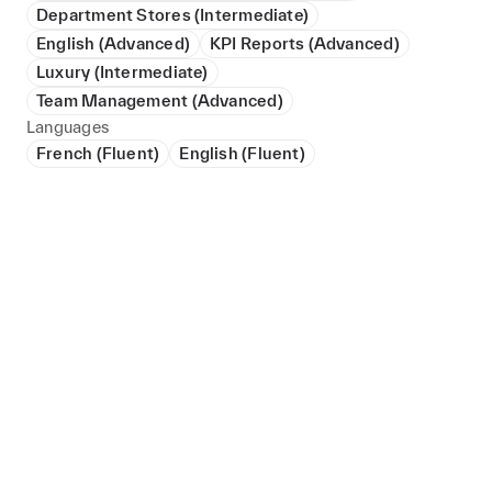
Department Stores (Intermediate)
English (Advanced)
KPI Reports (Advanced)
Luxury (Intermediate)
Team Management (Advanced)
Languages
French (Fluent)
English (Fluent)