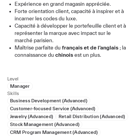
Expérience en grand magasin appréciée.
Forte orientation client, capacité à inspirer et à
incarner les codes du luxe.
Capacité à développer le portefeuille client et à
représenter la marque avec impact sur le
marché parisien.
Maîtrise parfaite du
français et de l’anglais
; la
connaissance du
chinois
est un plus.
Level
Manager
Skills
Business Development (Advanced)
Customer-focused Service (Advanced)
Jewelry (Advanced)
Retail Distribution (Advanced)
Stock Management (Advanced)
CRM Program Management (Advanced)