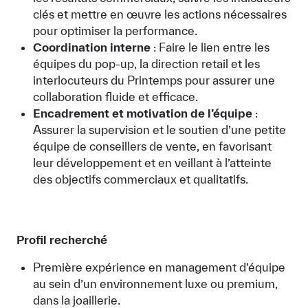
clés et mettre en œuvre les actions nécessaires
pour optimiser la performance.
Coordination interne
: Faire le lien entre les
équipes du pop-up, la direction retail et les
interlocuteurs du Printemps pour assurer une
collaboration fluide et efficace.
Encadrement et motivation de l’équipe
:
Assurer la supervision et le soutien d’une petite
équipe de conseillers de vente, en favorisant
leur développement et en veillant à l’atteinte
des objectifs commerciaux et qualitatifs.
Profil recherché
Première expérience en management d’équipe
au sein d’un environnement luxe ou premium,
dans la joaillerie.