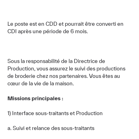
Le poste est en CDD et pourrait être converti en
CDI après une période de 6 mois.
Sous la responsabilité de la Directrice de
Production, vous assurez le suivi des productions
de broderie chez nos partenaires. Vous êtes au
cœur de la vie de la maison.
Missions principales :
1) Interface sous-traitants et Production
a. Suivi et relance des sous-traitants