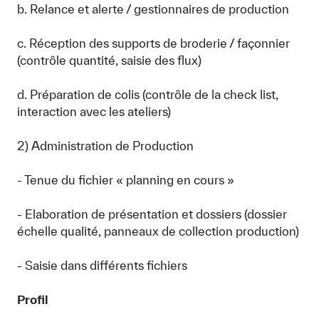
b. Relance et alerte / gestionnaires de production
c. Réception des supports de broderie / façonnier
(contrôle quantité, saisie des flux)
d. Préparation de colis (contrôle de la check list,
interaction avec les ateliers)
2) Administration de Production
- Tenue du fichier « planning en cours »
- Elaboration de présentation et dossiers (dossier
échelle qualité, panneaux de collection production)
- Saisie dans différents fichiers
Profil