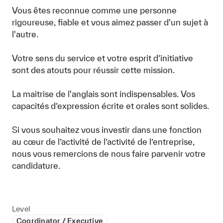
Vous êtes reconnue comme une personne
rigoureuse, fiable et vous aimez passer d'un sujet à
l'autre.
Votre sens du service et votre esprit d’initiative
sont des atouts pour réussir cette mission.
La maitrise de l'anglais sont indispensables. Vos
capacités d’expression écrite et orales sont solides.
Si vous souhaitez vous investir dans une fonction
au cœur de l’activité de l’activité de l’entreprise,
nous vous remercions de nous faire parvenir votre
candidature.
Level
Coordinator / Executive