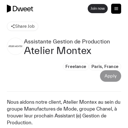
Join now
Share Job
Assistante Gestion de Production
Atelier Montex
Freelance
Paris, France
Apply
Nous aidons notre client, Atelier Montex au sein du
groupe Manufactures de Mode, groupe Chanel, à
trouver leur prochain Assistant (e) Gestion de
Production.