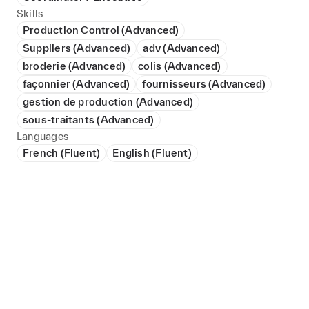
Skills
Production Control (Advanced)
Suppliers (Advanced)
adv (Advanced)
broderie (Advanced)
colis (Advanced)
façonnier (Advanced)
fournisseurs (Advanced)
gestion de production (Advanced)
sous-traitants (Advanced)
Languages
French (Fluent)
English (Fluent)