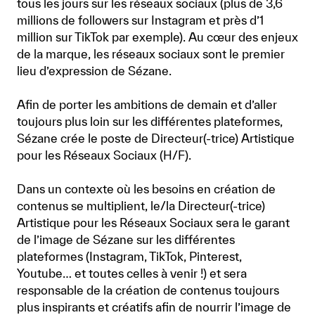
tous les jours sur les réseaux sociaux (plus de 3,6
millions de followers sur Instagram et près d’1
million sur TikTok par exemple). Au cœur des enjeux
de la marque, les réseaux sociaux sont le premier
lieu d’expression de Sézane.
Afin de porter les ambitions de demain et d’aller
toujours plus loin sur les différentes plateformes,
Sézane crée le poste de Directeur(-trice) Artistique
pour les Réseaux Sociaux (H/F).
Dans un contexte où les besoins en création de
contenus se multiplient, le/la Directeur(-trice)
Artistique pour les Réseaux Sociaux sera le garant
de l’image de Sézane sur les différentes
plateformes (Instagram, TikTok, Pinterest,
Youtube… et toutes celles à venir !) et sera
responsable de la création de contenus toujours
plus inspirants et créatifs afin de nourrir l’image de