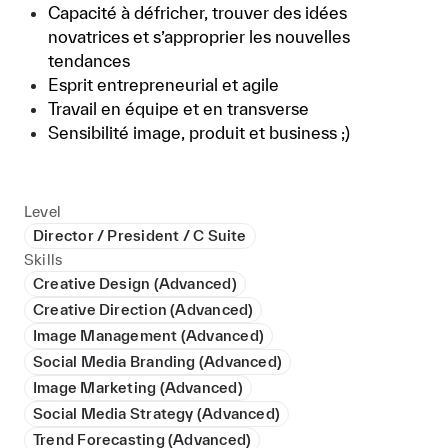
Capacité à défricher, trouver des idées
novatrices et s’approprier les nouvelles
tendances
Esprit entrepreneurial et agile
Travail en équipe et en transverse
Sensibilité image, produit et business ;)
Level
Director / President / C Suite
Skills
Creative Design (Advanced)
Creative Direction (Advanced)
Image Management (Advanced)
Social Media Branding (Advanced)
Image Marketing (Advanced)
Social Media Strategy (Advanced)
Trend Forecasting (Advanced)