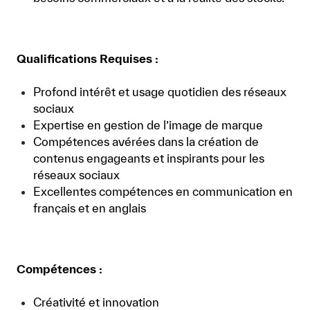
Qualifications Requises :
Profond intérêt et usage quotidien des réseaux
sociaux
Expertise en gestion de l’image de marque
Compétences avérées dans la création de
contenus engageants et inspirants pour les
réseaux sociaux
Excellentes compétences en communication en
français et en anglais
Compétences :
Créativité et innovation