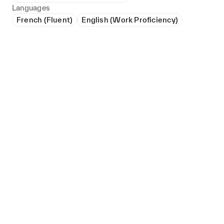
Languages
French (Fluent)
English (Work Proficiency)