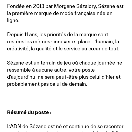
Fondée en 2013 par Morgane Sézalory, Sézane est
la première marque de mode française née en
ligne.
Depuis 11 ans, les priorités de la marque sont
restées les mêmes : innover et placer l’humain, la
créativité, la qualité et le service au cœur de tout.
Sézane est un terrain de jeu où chaque journée ne
ressemble à aucune autre, votre poste
d’aujourd’hui ne sera peut-être plus celui d'hier et
probablement pas celui de demain.
Résumé du poste :
L’ADN de Sézane est né et continue de se raconter