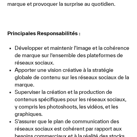
marque et provoquer la surprise au quotidien.
Principales Responsabilités :
Développer et maintenir l'image et la cohérence
de marque sur l’ensemble des plateformes de
réseaux sociaux.
Apporter une vision créative à la stratégie
globale de contenu sur les réseaux sociaux de la
marque.
Superviser la création et la production de
contenus spécifiques pour les réseaux sociaux,
y compris les photoshoots, les vidéos, et les
graphiques.
S’assurer que le plan de communication des
réseaux sociaux est cohérent par rapport aux
besoins commerciaux et à la réalité des stocks.